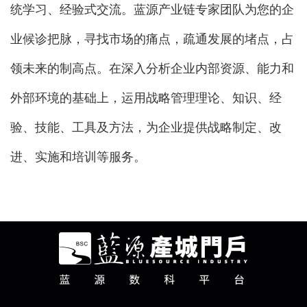
统学习、经验式交流。蓝源产业链专家团队为您的企
业候诊把脉，寻找市场的痛点，疏通发展的堵点，占
领未来的制高点。在深入分析企业内部资源、能力和
外部环境的基础上，运用战略管理理论、知识、经
验、技能、工具及方法，为企业提供战略制定、改
进、实施和培训等服务。