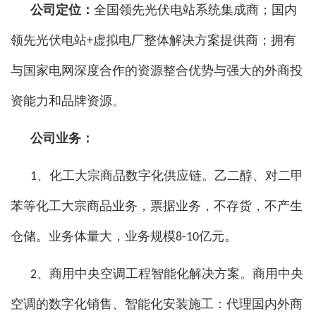
公司定位：
全国领先光伏电站系统集成商；国内
领先光伏电站+虚拟电厂整体解决方案提供商；拥有
与国家电网深度合作的资源整合优势与强大的外商投
资能力和品牌资源。
公司业务：
1、化工大宗商品数字化供应链。
乙二醇、对二甲
苯等化工大宗商品业务，票据业务，不存货，不产生
仓储。业务体量大，业务规模8-10亿元。
2、商用中央空调工程智能化解决方案。
商用中央
空调的数字化销售、智能化安装施工：代理国内外商