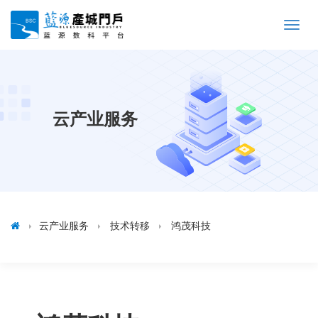
Toggle
naviga
云产业服务
云产业服务
技术转移
鸿茂科技