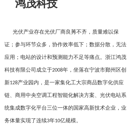
鸿茂科技
光伏产业存在光伏厂商良莠不齐，质量难以保
证；参与环节众多，协作效率低下；数据分散，无法
应用；电站的设计和预测能力不足等痛点。浙江鸿茂
科技有限公司成立于2008年，坐落在宁波市鄞州区创
新128产业园内，是一家集化工大宗商品数字化供应
链、商用中央空调工程智能化解决方案、光伏电站系
统集成数字化平台三位一体的国家高新技术企业，业
务体量实现了连续3年10亿规模。