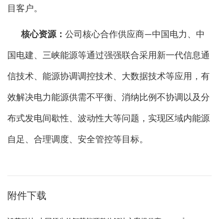
目客户。
核心资源：
公司核心合作供应商—中国电力、中
国电建、三峡能源等通过强强联合采用新一代信息通
信技术、能源协调调控技术、大数据技术等应用，有
效解决电力能源供需不平衡、消纳比例不协调以及分
布式发电间歇性、波动性大等问题，实现区域内能源
自足、合理调度、安全管控等目标。
附件下载