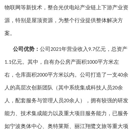
物联网等新技术，整合光伏电站产业链上下游产业资
源，特别是屋顶资源，为整个行业提供整体解决方
案。
公司优势：
公司2021年营业收入9.7亿元，总资产
1.1亿元。其中，自有办公房产面积1000平方米左
右，仓库面积2000平方米以内。公司打造了一支40余
人的高层次创新团队（其中系统集成科技人员20余
人，配套服务与管理人员20余人），拥有较强的研发
能力、技术集成能力以及重大项目服务能力，已服务
如宁波奥体中心、奥特莱斯、丽江翔鹭文旅等重大项