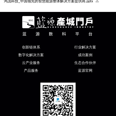
鸿茂科技_中国领先的智慧能源整体解决方案提供商.pptx
创新链体系
行业解决方案
数字化解决方案
成功案例
云产业服务
生态合作伙伴
产品服务
蓝源官网