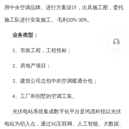
用中央空调品牌。进行方案设计，出具施工图，委托
施工队进行安装施工。 毛利20%-30%。
业务类型：
1、市政工程，工程投标；
2、房地产项目；
3、建筑公司总包中的空调暖通分包；
4、工厂和别墅的空调工装。
光伏电站系统集成数字化平台是
鸿茂科技以光伏
电站为切入点，通过5G互联网、人工智能、大数据、